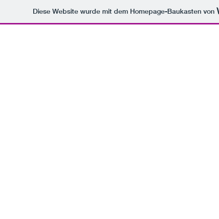
Diese Website wurde mit dem Homepage-Baukasten von