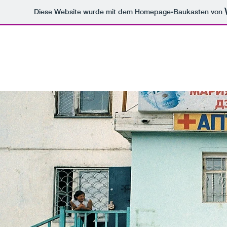
Diese Website wurde mit dem Homepage-Baukasten von